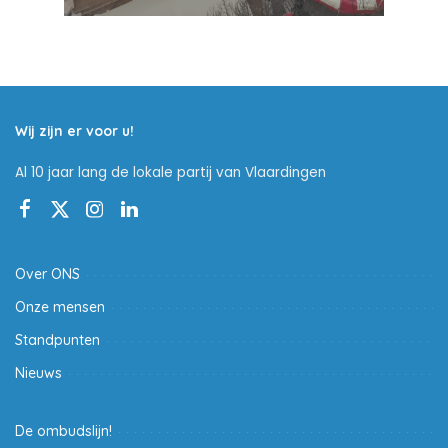
Wij zijn er voor u!
Al 10 jaar lang de lokale partij van Vlaardingen
Over ONS
Onze mensen
Standpunten
Nieuws
De ombudslijn!