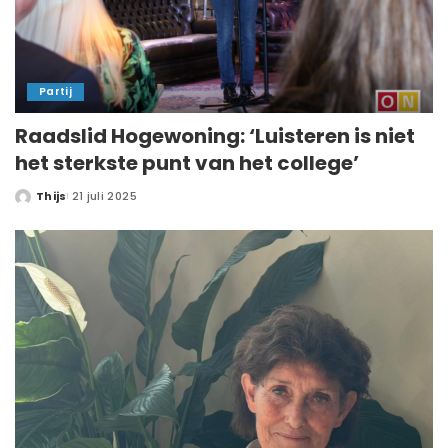
Partij
Raadslid Hogewoning: ‘Luisteren is niet
het sterkste punt van het college’
Thijs
21 juli 2025