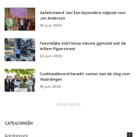
Gefeliciteerd Jan! Een bijzondere mijlpaal voor
Jan Anderson
30 juni 2026
Feestelijke start bouw nieuwe gymzaal aan de
Willem Pijperstraat
24 juni 2026
Coalitieakkoord bereikt: samen aan de slag voor
Vlaardingen
18 juni 2026
Advertentie
CATEGORIEËN
Aardgasvrij
1