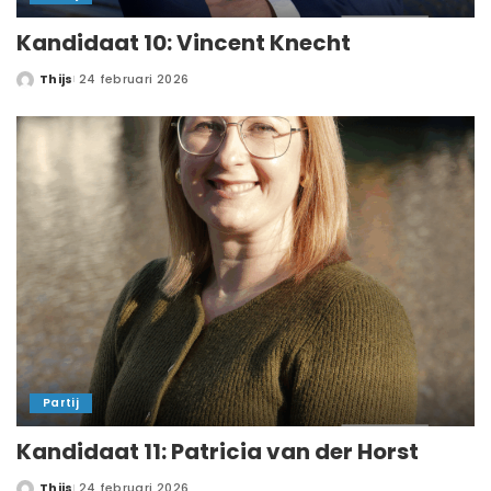
Kandidaat 10: Vincent Knecht
Thijs
24 februari 2026
Partij
Kandidaat 11: Patricia van der Horst
Thijs
24 februari 2026