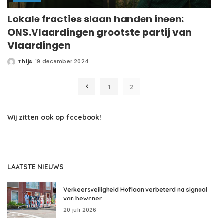
Lokale fracties slaan handen ineen:
ONS.Vlaardingen grootste partij van
Vlaardingen
Thijs
19 december 2024
1
2
Wij zitten ook op facebook!
LAATSTE NIEUWS
Verkeersveiligheid Hoflaan verbeterd na signaal
van bewoner
20 juli 2026