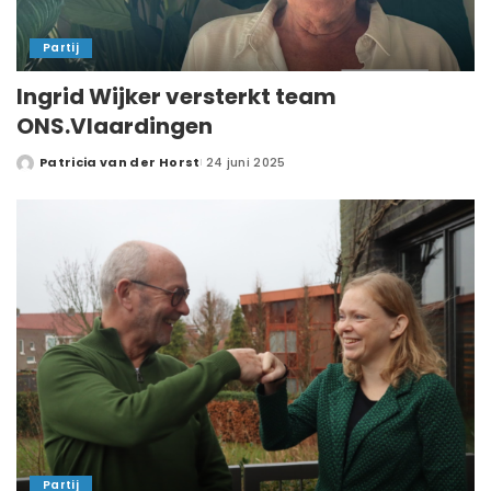
Partij
Ingrid Wijker versterkt team
ONS.Vlaardingen
Patricia van der Horst
24 juni 2025
Partij