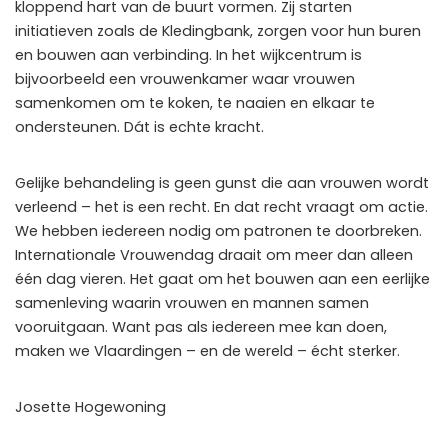
kloppend hart van de buurt vormen. Zij starten
initiatieven zoals de Kledingbank, zorgen voor hun buren
en bouwen aan verbinding. In het wijkcentrum is
bijvoorbeeld een vrouwenkamer waar vrouwen
samenkomen om te koken, te naaien en elkaar te
ondersteunen. Dát is echte kracht.
Gelijke behandeling is geen gunst die aan vrouwen wordt
verleend – het is een recht. En dat recht vraagt om actie.
We hebben iedereen nodig om patronen te doorbreken.
Internationale Vrouwendag draait om meer dan alleen
één dag vieren. Het gaat om het bouwen aan een eerlijke
samenleving waarin vrouwen en mannen samen
vooruitgaan. Want pas als iedereen mee kan doen,
maken we Vlaardingen – en de wereld – écht sterker.
Josette Hogewoning