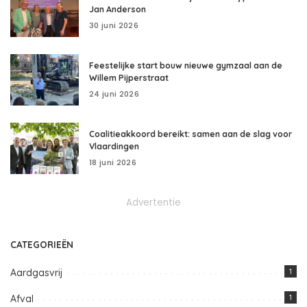
Jan Anderson
30 juni 2026
Feestelijke start bouw nieuwe gymzaal aan de
Willem Pijperstraat
24 juni 2026
Coalitieakkoord bereikt: samen aan de slag voor
Vlaardingen
18 juni 2026
Advertentie
CATEGORIEËN
Aardgasvrij
1
Afval
1