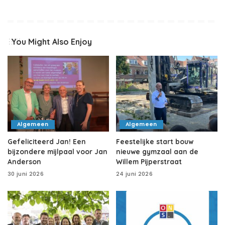
You Might Also Enjoy
Algemeen
Algemeen
Gefeliciteerd Jan! Een
Feestelijke start bouw
bijzondere mijlpaal voor Jan
nieuwe gymzaal aan de
Anderson
Willem Pijperstraat
30 juni 2026
24 juni 2026