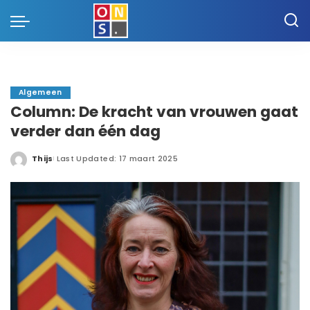
Algemeen
Column: De kracht van vrouwen gaat
verder dan één dag
Thijs
Last Updated: 17 maart 2025
Posted
by