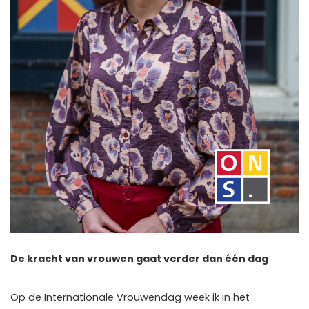
De kracht van vrouwen gaat verder dan één dag
Op de Internationale Vrouwendag week ik in het