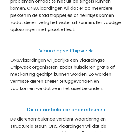
problemen omdat ze niet uit de singels kunnen
komen. ONS.Vlaardingen wil dat er op meerdere
plekken in de stad trappetjes of hellinkjes komen
zodat dieren veilig het water uit kunnen. Eenvoudige
oplossingen met groot effect.
Vlaardingse Chipweek
ONS.Vlaardingen wil jaarlijks een Vlaardingse
Chipweek organiseren, zodat huisdieren gratis of
met korting gechipt kunnen worden. Zo worden
vermiste dieren sneller teruggevonden en
voorkomen we dat ze in het asiel belanden.
Dierenambulance ondersteunen
De dierenambulance verdient waardering én
structurele steun. ONS.Vlaardingen wil dat de