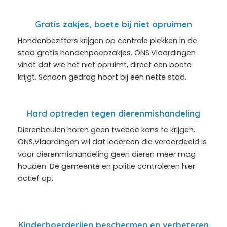
Gratis zakjes, boete bij niet opruimen
Hondenbezitters krijgen op centrale plekken in de
stad gratis hondenpoepzakjes. ONS.Vlaardingen
vindt dat wie het niet opruimt, direct een boete
krijgt. Schoon gedrag hoort bij een nette stad.
Hard optreden tegen dierenmishandeling
Dierenbeulen horen geen tweede kans te krijgen.
ONS.Vlaardingen wil dat iedereen die veroordeeld is
voor dierenmishandeling geen dieren meer mag
houden. De gemeente en politie controleren hier
actief op.
Kinderboerderijen beschermen en verbeteren