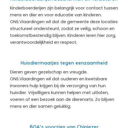
Kinderboerderijen zijn belangrijk voor contact tussen
mens en dier en voor educatie van kinderen.
ONS.Vlaardingen wil dat de gemeente deze locaties
structureel ondersteunt, zodat ze veilig, schoon en
toekomstbestendig blijven. Kinderen leren hier zorg,
verantwoordelijkheid en respect.
Huisdiermaatjes tegen eenzaamheid
Dieren geven gezelschap en vreugde.
ONS.Vlaardingen wil dat ouderen en kwetsbare
inwoners hulp krijgen bij de verzorging van hun
huisdier. Vrijwilligers kunnen helpen met uitlaten,
voeren of een bezoek aan de dierenarts. Zo blijven
mens en dier samen gelukkig.
BOA’s voorzien van Chiplezer