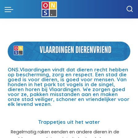
ONS.Vlaardingen vindt dat dieren recht hebben
op bescherming, zorg en respect. Een stad die
goed is voor dieren, is goed voor mensen. Van
honden in het park tot vogels in de singel,
dieren horen bij Vlaardingen. We zorgen goed
voor ze, pakken misstanden aan en maken
onze stad veiliger, schoner en vriendelijker voor
elk levend wezen.
Trappetjes uit het water
Regelmatig raken eenden en andere dieren in de