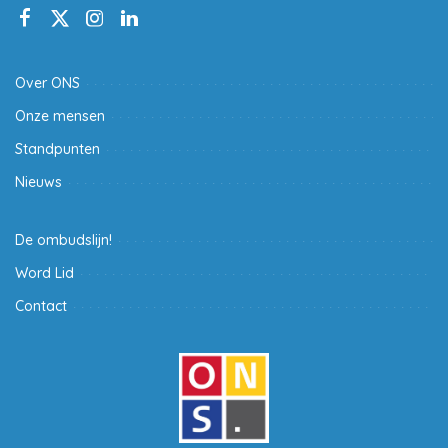
Over ONS
Onze mensen
Standpunten
Nieuws
De ombudslijn!
Word Lid
Contact