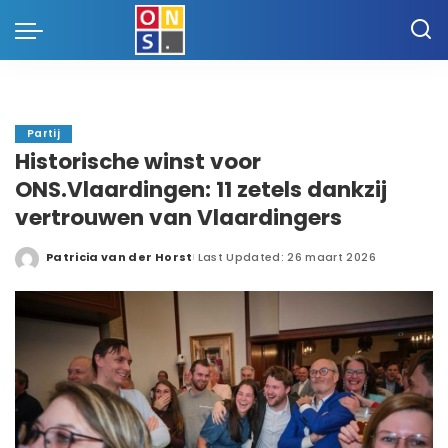
Partij
Historische winst voor
ONS.Vlaardingen: 11 zetels dankzij
vertrouwen van Vlaardingers
Patricia van der Horst
Last Updated: 26 maart 2026
Posted
by