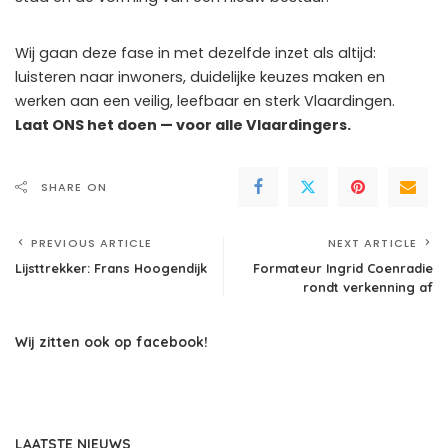
Wij gaan deze fase in met dezelfde inzet als altijd:
luisteren naar inwoners, duidelijke keuzes maken en
werken aan een veilig, leefbaar en sterk Vlaardingen.
Laat ONS het doen — voor alle Vlaardingers.
SHARE ON
PREVIOUS ARTICLE
NEXT ARTICLE
Lijsttrekker: Frans Hoogendijk
Formateur Ingrid Coenradie
rondt verkenning af
Wij zitten ook op facebook!
LAATSTE NIEUWS