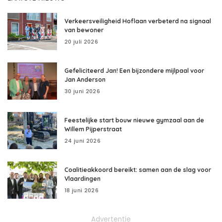
Verkeersveiligheid Hoflaan verbeterd na signaal
van bewoner
20 juli 2026
Gefeliciteerd Jan! Een bijzondere mijlpaal voor
Jan Anderson
30 juni 2026
Feestelijke start bouw nieuwe gymzaal aan de
Willem Pijperstraat
24 juni 2026
Coalitieakkoord bereikt: samen aan de slag voor
Vlaardingen
18 juni 2026
Advertentie